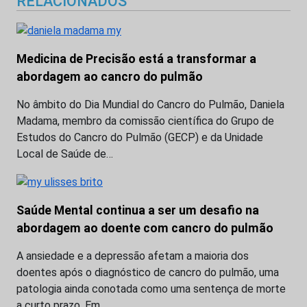
RELACIONADOS
Medicina de Precisão está a transformar a
abordagem ao cancro do pulmão
No âmbito do Dia Mundial do Cancro do Pulmão, Daniela
Madama, membro da comissão científica do Grupo de
Estudos do Cancro do Pulmão (GECP) e da Unidade
Local de Saúde de…
Saúde Mental continua a ser um desafio na
abordagem ao doente com cancro do pulmão
A ansiedade e a depressão afetam a maioria dos
doentes após o diagnóstico de cancro do pulmão, uma
patologia ainda conotada como uma sentença de morte
a curto prazo. Em…