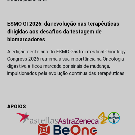
ESMO GI 2026: da revolução nas terapêuticas
dirigidas aos desafios da testagem de
biomarcadores
A edição deste ano do ESMO Gastrointestinal Oncology
Congress 2026 reafirma a sua importância na Oncologia
digestiva e ficou marcada por sinais de mudança,
impulsionados pela evolução contínua das terapêuticas…
APOIOS