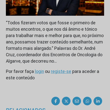
“Todos fizeram votos que fosse o primeiro de
muitos encontros, o que nos dá ânimo e tónico
para trabalhar mais e melhor para que, no próximo
ano, possamos trazer conteúdo semelhante, num
formato mais alargado.” Palavras do Dr. André
Cruz, coordenador dos Encontros de Oncologia do
Algarve, que decorreu no…
Por favor faça
login
ou
registe-se
para aceder a
este conteúdo