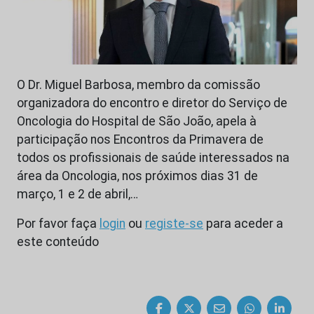
O Dr. Miguel Barbosa, membro da comissão
organizadora do encontro e diretor do Serviço de
Oncologia do Hospital de São João, apela à
participação nos Encontros da Primavera de
todos os profissionais de saúde interessados na
área da Oncologia, nos próximos dias 31 de
março, 1 e 2 de abril,…
Por favor faça
login
ou
registe-se
para aceder a
este conteúdo