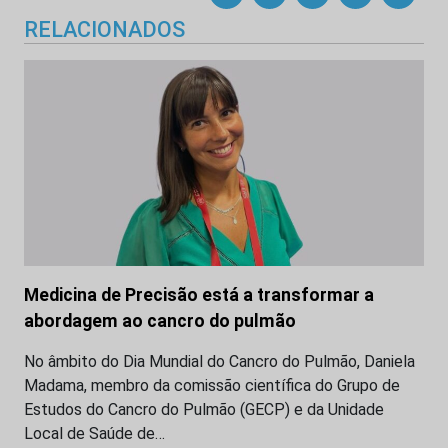
RELACIONADOS
Medicina de Precisão está a transformar a
abordagem ao cancro do pulmão
No âmbito do Dia Mundial do Cancro do Pulmão, Daniela
Madama, membro da comissão científica do Grupo de
Estudos do Cancro do Pulmão (GECP) e da Unidade
Local de Saúde de…