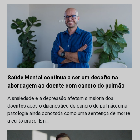
Saúde Mental continua a ser um desafio na
abordagem ao doente com cancro do pulmão
A ansiedade e a depressão afetam a maioria dos
doentes após o diagnóstico de cancro do pulmão, uma
patologia ainda conotada como uma sentença de morte
a curto prazo. Em…