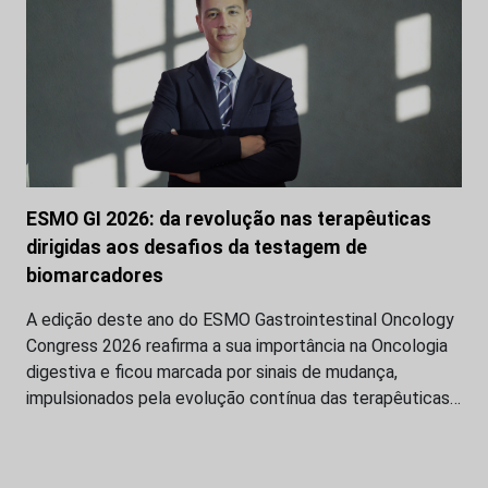
ESMO GI 2026: da revolução nas terapêuticas
dirigidas aos desafios da testagem de
biomarcadores
A edição deste ano do ESMO Gastrointestinal Oncology
Congress 2026 reafirma a sua importância na Oncologia
digestiva e ficou marcada por sinais de mudança,
impulsionados pela evolução contínua das terapêuticas…