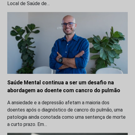
Local de Saúde de…
Saúde Mental continua a ser um desafio na
abordagem ao doente com cancro do pulmão
A ansiedade e a depressão afetam a maioria dos
doentes após o diagnóstico de cancro do pulmão, uma
patologia ainda conotada como uma sentença de morte
a curto prazo. Em…