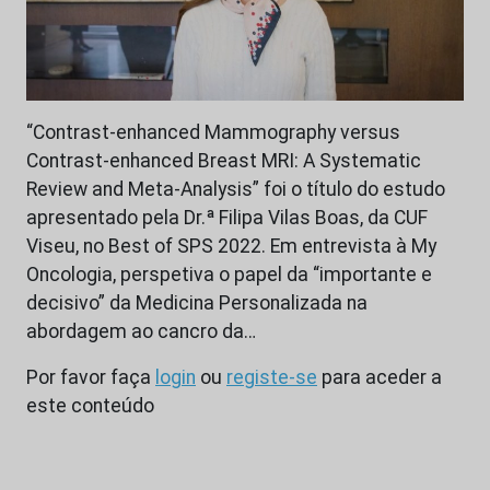
“Contrast-enhanced Mammography versus
Contrast-enhanced Breast MRI: A Systematic
Review and Meta-Analysis” foi o título do estudo
apresentado pela Dr.ª Filipa Vilas Boas, da CUF
Viseu, no Best of SPS 2022. Em entrevista à My
Oncologia, perspetiva o papel da “importante e
decisivo” da Medicina Personalizada na
abordagem ao cancro da…
Por favor faça
login
ou
registe-se
para aceder a
este conteúdo