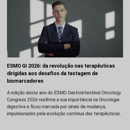
ESMO GI 2026: da revolução nas terapêuticas
dirigidas aos desafios da testagem de
biomarcadores
A edição deste ano do ESMO Gastrointestinal Oncology
Congress 2026 reafirma a sua importância na Oncologia
digestiva e ficou marcada por sinais de mudança,
impulsionados pela evolução contínua das terapêuticas…