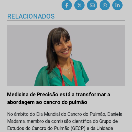
RELACIONADOS
Medicina de Precisão está a transformar a
abordagem ao cancro do pulmão
No âmbito do Dia Mundial do Cancro do Pulmão, Daniela
Madama, membro da comissão científica do Grupo de
Estudos do Cancro do Pulmão (GECP) e da Unidade