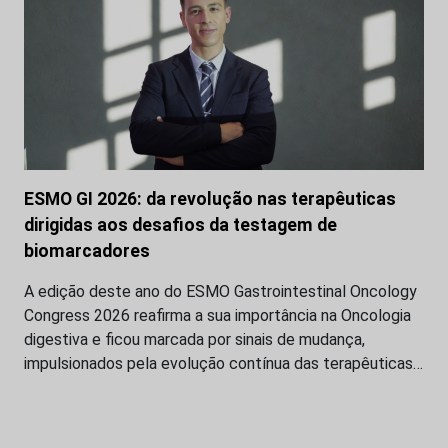
ESMO GI 2026: da revolução nas terapêuticas
dirigidas aos desafios da testagem de
biomarcadores
A edição deste ano do ESMO Gastrointestinal Oncology
Congress 2026 reafirma a sua importância na Oncologia
digestiva e ficou marcada por sinais de mudança,
impulsionados pela evolução contínua das terapêuticas…