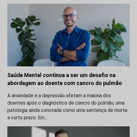
Saúde Mental continua a ser um desafio na
abordagem ao doente com cancro do pulmão
A ansiedade e a depressão afetam a maioria dos
doentes após o diagnóstico de cancro do pulmão, uma
patologia ainda conotada como uma sentença de morte
a curto prazo. Em…