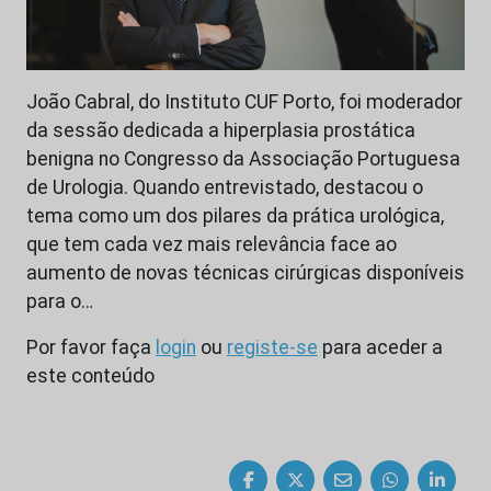
João Cabral, do Instituto CUF Porto, foi moderador
da sessão dedicada a hiperplasia prostática
benigna no Congresso da Associação Portuguesa
de Urologia. Quando entrevistado, destacou o
tema como um dos pilares da prática urológica,
que tem cada vez mais relevância face ao
aumento de novas técnicas cirúrgicas disponíveis
para o…
Por favor faça
login
ou
registe-se
para aceder a
este conteúdo