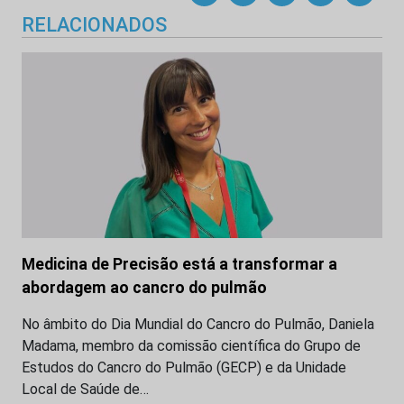
RELACIONADOS
Medicina de Precisão está a transformar a
abordagem ao cancro do pulmão
No âmbito do Dia Mundial do Cancro do Pulmão, Daniela
Madama, membro da comissão científica do Grupo de
Estudos do Cancro do Pulmão (GECP) e da Unidade
Local de Saúde de…