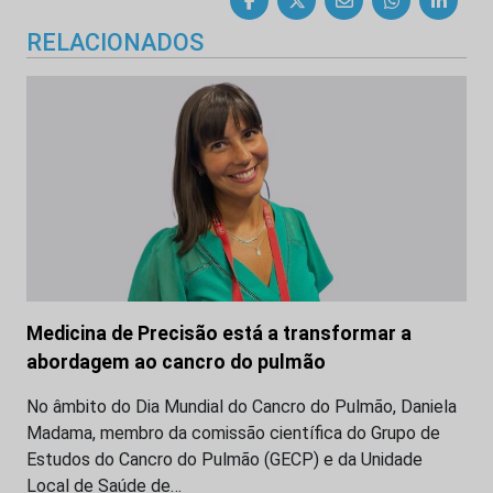
RELACIONADOS
Medicina de Precisão está a transformar a
abordagem ao cancro do pulmão
No âmbito do Dia Mundial do Cancro do Pulmão, Daniela
Madama, membro da comissão científica do Grupo de
Estudos do Cancro do Pulmão (GECP) e da Unidade
Local de Saúde de…