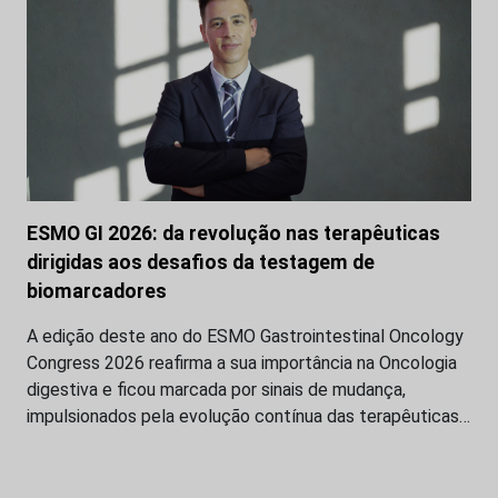
ESMO GI 2026: da revolução nas terapêuticas
dirigidas aos desafios da testagem de
biomarcadores
A edição deste ano do ESMO Gastrointestinal Oncology
Congress 2026 reafirma a sua importância na Oncologia
digestiva e ficou marcada por sinais de mudança,
impulsionados pela evolução contínua das terapêuticas…