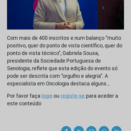
Com mais de 400 inscritos e num balanço “muito
positivo, quer do ponto de vista científico, quer do
ponto de vista técnico”, Gabriela Sousa,
presidente da Sociedade Portuguesa de
Senologia, reflete que esta edição do evento só
pode ser descrita com “orgulho e alegria”. A
especialista em Oncologia destaca alguns…
Por favor faça
login
ou
registe-se
para aceder a
este conteúdo