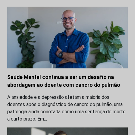
Saúde Mental continua a ser um desafio na
abordagem ao doente com cancro do pulmão
A ansiedade e a depressão afetam a maioria dos
doentes após o diagnóstico de cancro do pulmão, uma
patologia ainda conotada como uma sentença de morte
a curto prazo. Em…