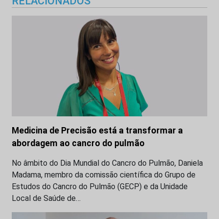
RELACIONADOS
Medicina de Precisão está a transformar a
abordagem ao cancro do pulmão
No âmbito do Dia Mundial do Cancro do Pulmão, Daniela
Madama, membro da comissão científica do Grupo de
Estudos do Cancro do Pulmão (GECP) e da Unidade
Local de Saúde de…