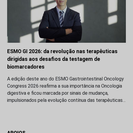
ESMO GI 2026: da revolução nas terapêuticas
dirigidas aos desafios da testagem de
biomarcadores
A edição deste ano do ESMO Gastrointestinal Oncology
Congress 2026 reafirma a sua importância na Oncologia
digestiva e ficou marcada por sinais de mudança,
impulsionados pela evolução contínua das terapêuticas…
APOIOS