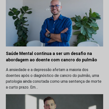
Saúde Mental continua a ser um desafio na
abordagem ao doente com cancro do pulmão
A ansiedade e a depressão afetam a maioria dos
doentes após o diagnóstico de cancro do pulmão, uma
patologia ainda conotada como uma sentença de morte
a curto prazo. Em…