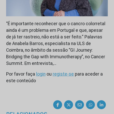
“É importante reconhecer que o cancro colorretal
ainda é um problema em Portugal e que, apesar
de já ter rastreio, não está a ser feito.” Palavras
de Anabela Barros, especialista na ULS de
Coimbra, no âmbito da sessão “GI Journey:
Bridging the Gap with Immunotherapy”, no Cancer
Summit. Em entrevista,…
Por favor faça
login
ou
registe-se
para aceder a
este conteúdo