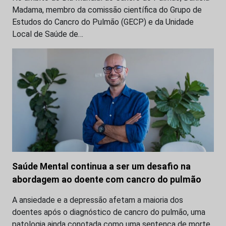
Madama, membro da comissão científica do Grupo de
Estudos do Cancro do Pulmão (GECP) e da Unidade
Local de Saúde de…
Saúde Mental continua a ser um desafio na
abordagem ao doente com cancro do pulmão
A ansiedade e a depressão afetam a maioria dos
doentes após o diagnóstico de cancro do pulmão, uma
patologia ainda conotada como uma sentença de morte