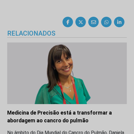
RELACIONADOS
Medicina de Precisão está a transformar a
abordagem ao cancro do pulmão
No âmbito do Dia Mundial do Cancro do Pulmão, Daniela