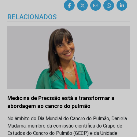
RELACIONADOS
Medicina de Precisão está a transformar a
abordagem ao cancro do pulmão
No âmbito do Dia Mundial do Cancro do Pulmão, Daniela
Madama, membro da comissão científica do Grupo de
Estudos do Cancro do Pulmão (GECP) e da Unidade