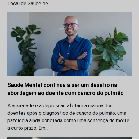
Local de Saúde de…
Saúde Mental continua a ser um desafio na
abordagem ao doente com cancro do pulmão
A ansiedade e a depressão afetam a maioria dos
doentes após o diagnóstico de cancro do pulmão, uma
patologia ainda conotada como uma sentença de morte
a curto prazo. Em…