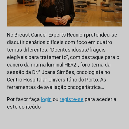
No Breast Cancer Experts Reunion pretendeu-se
discutir cenários difíceis com foco em quatro
temas diferentes. “Doentes idosas/frágeis
elegíveis para tratamento”, com destaque para o
cancro da mama luminal HER2-, foi o tema da
sessão da Dr.ª Joana Simões, oncologista no
Centro Hospitalar Universitário do Porto. As
ferramentas de avaliação oncogeriátrica…
Por favor faça
login
ou
registe-se
para aceder a
este conteúdo