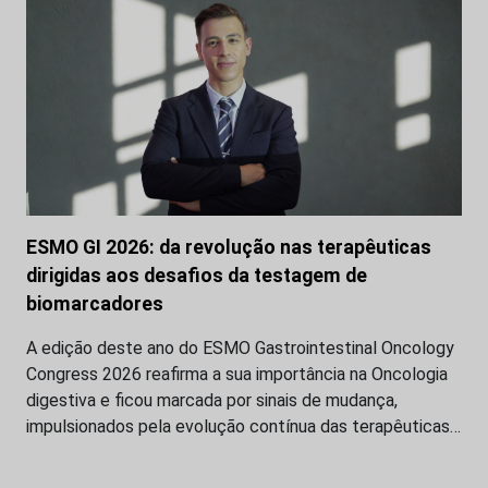
ESMO GI 2026: da revolução nas terapêuticas
dirigidas aos desafios da testagem de
biomarcadores
A edição deste ano do ESMO Gastrointestinal Oncology
Congress 2026 reafirma a sua importância na Oncologia
digestiva e ficou marcada por sinais de mudança,
impulsionados pela evolução contínua das terapêuticas…