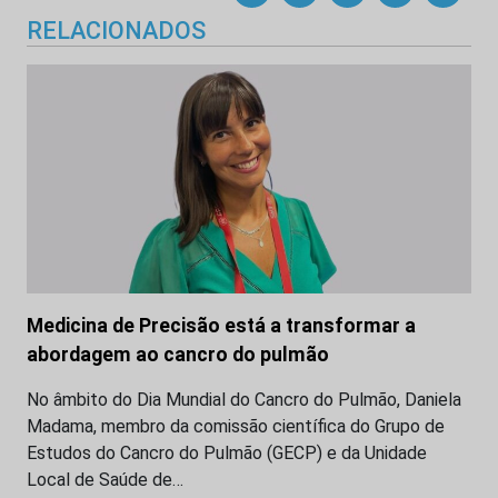
RELACIONADOS
Medicina de Precisão está a transformar a
abordagem ao cancro do pulmão
No âmbito do Dia Mundial do Cancro do Pulmão, Daniela
Madama, membro da comissão científica do Grupo de
Estudos do Cancro do Pulmão (GECP) e da Unidade
Local de Saúde de…