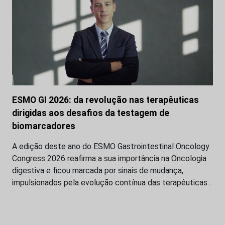
ESMO GI 2026: da revolução nas terapêuticas
dirigidas aos desafios da testagem de
biomarcadores
A edição deste ano do ESMO Gastrointestinal Oncology
Congress 2026 reafirma a sua importância na Oncologia
digestiva e ficou marcada por sinais de mudança,
impulsionados pela evolução contínua das terapêuticas…