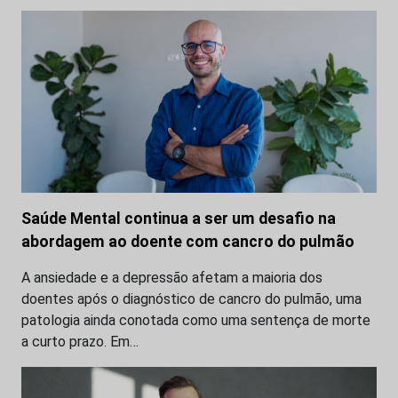
Saúde Mental continua a ser um desafio na
abordagem ao doente com cancro do pulmão
A ansiedade e a depressão afetam a maioria dos
doentes após o diagnóstico de cancro do pulmão, uma
patologia ainda conotada como uma sentença de morte
a curto prazo. Em…