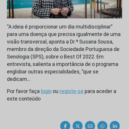
“A ideia é proporcionar um dia multidisciplinar”
para uma doença que precisa igualmente de uma
visão transversal, aponta a Dr.ª Susana Sousa,
membro da direção da Sociedade Portuguesa de
Senologia (SPS), sobre o Best Of 2022. Em
entrevista, salienta a importância de o programa
englobar outras especialidades, “que se
dedicam…
Por favor faça
login
ou
registe-se
para aceder a
este conteúdo