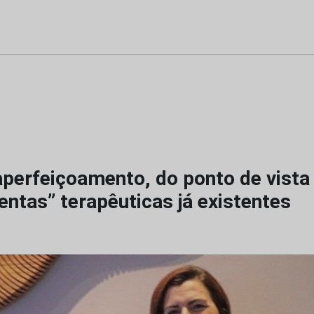
perfeiçoamento, do ponto de vista 
ntas” terapêuticas já existentes