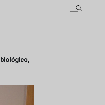
biológico,