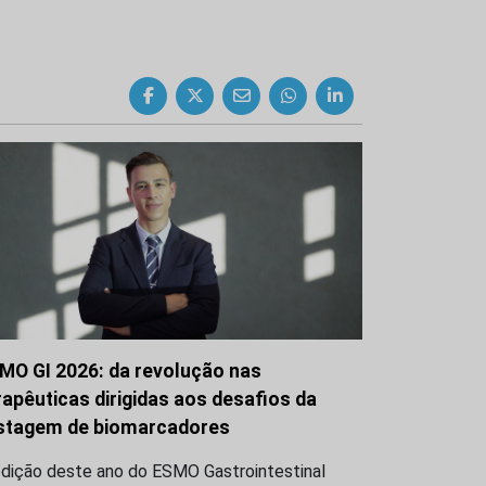
MO GI 2026: da revolução nas
rapêuticas dirigidas aos desafios da
stagem de biomarcadores
edição deste ano do ESMO Gastrointestinal