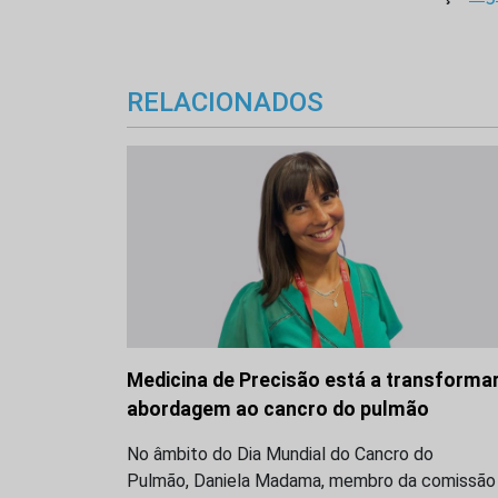
RELACIONADOS
Medicina de Precisão está a transformar
abordagem ao cancro do pulmão
No âmbito do Dia Mundial do Cancro do
Pulmão, Daniela Madama, membro da comissão