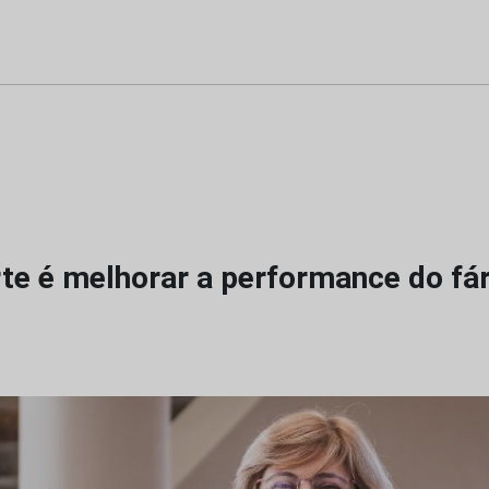
rte é melhorar a performance do fá