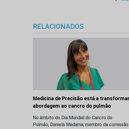
RELACIONADOS
Medicina de Precisão está a transformar
abordagem ao cancro do pulmão
No âmbito do Dia Mundial do Cancro do
Pulmão, Daniela Madama, membro da comissão