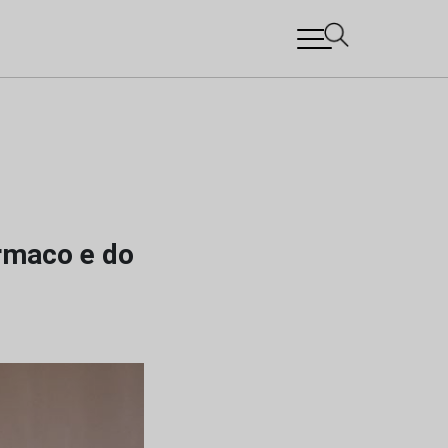
rmaco e do