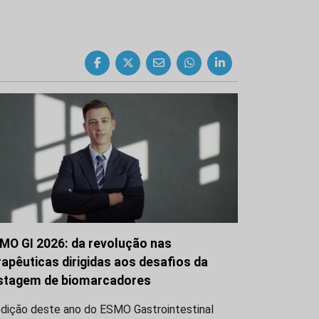
MO GI 2026: da revolução nas
rapêuticas dirigidas aos desafios da
stagem de biomarcadores
edição deste ano do ESMO Gastrointestinal