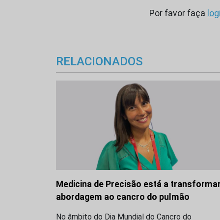
Por favor faça
log
RELACIONADOS
Medicina de Precisão está a transformar
abordagem ao cancro do pulmão
No âmbito do Dia Mundial do Cancro do