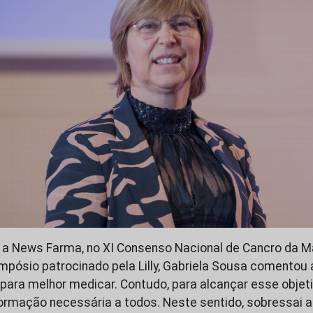
a News Farma, no XI Consenso Nacional de Cancro da M
pósio patrocinado pela Lilly, Gabriela Sousa comentou 
para melhor medicar. Contudo, para alcançar esse objeti
formação necessária a todos. Neste sentido, sobressai 