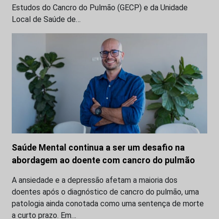
Estudos do Cancro do Pulmão (GECP) e da Unidade
Local de Saúde de…
Saúde Mental continua a ser um desafio na
abordagem ao doente com cancro do pulmão
A ansiedade e a depressão afetam a maioria dos
doentes após o diagnóstico de cancro do pulmão, uma
patologia ainda conotada como uma sentença de morte
a curto prazo. Em…