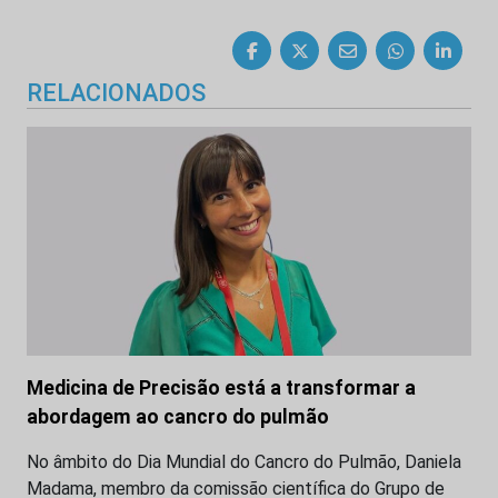
RELACIONADOS
Medicina de Precisão está a transformar a
abordagem ao cancro do pulmão
No âmbito do Dia Mundial do Cancro do Pulmão, Daniela
Madama, membro da comissão científica do Grupo de