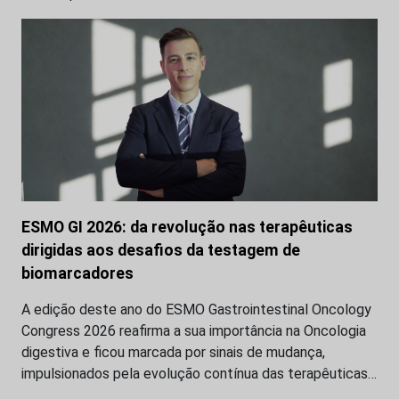
ESMO GI 2026: da revolução nas terapêuticas
dirigidas aos desafios da testagem de
biomarcadores
A edição deste ano do ESMO Gastrointestinal Oncology
Congress 2026 reafirma a sua importância na Oncologia
digestiva e ficou marcada por sinais de mudança,
impulsionados pela evolução contínua das terapêuticas…