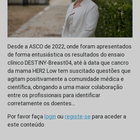
Desde a ASCO de 2022, onde foram apresentados
de forma entusiástica os resultados do ensaio
clínico DESTINY-Breast04, até à data que cancro
da mama HER2 Low tem suscitado questões que
agitam positivamente a comunidade médica e
científica, obrigando a uma maior colaboração
entre os profissionais para identificar
corretamente os doentes…
Por favor faça
login
ou
registe-se
para aceder a
este conteúdo