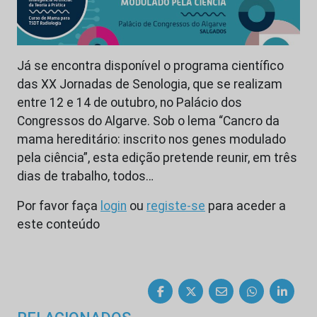
Já se encontra disponível o programa científico
das XX Jornadas de Senologia, que se realizam
entre 12 e 14 de outubro, no Palácio dos
Congressos do Algarve. Sob o lema “Cancro da
mama hereditário: inscrito nos genes modulado
pela ciência”, esta edição pretende reunir, em três
dias de trabalho, todos…
Por favor faça
login
ou
registe-se
para aceder a
este conteúdo