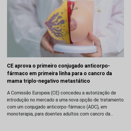
CE aprova o primeiro conjugado anticorpo-
fármaco em primeira linha para o cancro da
mama triplo-negativo metastático
A Comissão Europeia (CE) concedeu a autorização de
introdução no mercado a uma nova opção de tratamento
com um conjugado anticorpo-fármaco (ADC), em
monoterapia, para doentes adultos com cancro da…