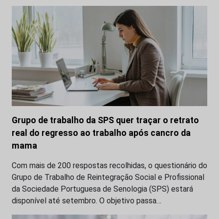
Grupo de trabalho da SPS quer traçar o retrato
real do regresso ao trabalho após cancro da
mama
Com mais de 200 respostas recolhidas, o questionário do
Grupo de Trabalho de Reintegração Social e Profissional
da Sociedade Portuguesa de Senologia (SPS) estará
disponível até setembro. O objetivo passa…