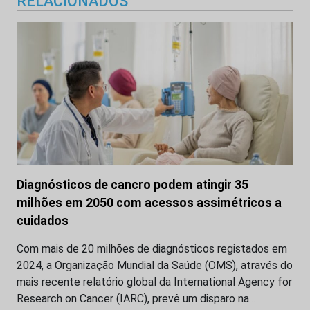
RELACIONADOS
Diagnósticos de cancro podem atingir 35
milhões em 2050 com acessos assimétricos a
cuidados
Com mais de 20 milhões de diagnósticos registados em
2024, a Organização Mundial da Saúde (OMS), através do
mais recente relatório global da International Agency for
Research on Cancer (IARC), prevê um disparo na…