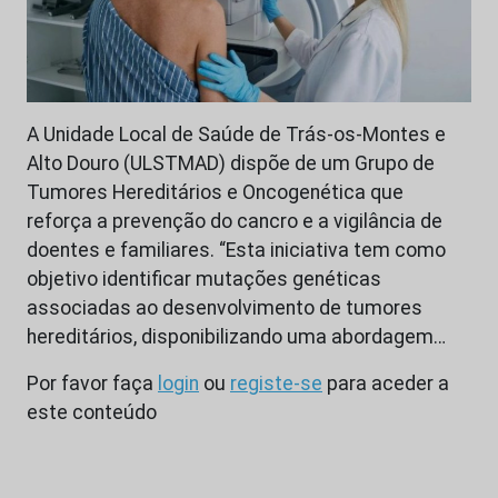
A Unidade Local de Saúde de Trás-os-Montes e
Alto Douro (ULSTMAD) dispõe de um Grupo de
Tumores Hereditários e Oncogenética que
reforça a prevenção do cancro e a vigilância de
doentes e familiares. “Esta iniciativa tem como
objetivo identificar mutações genéticas
associadas ao desenvolvimento de tumores
hereditários, disponibilizando uma abordagem…
Por favor faça
login
ou
registe-se
para aceder a
este conteúdo