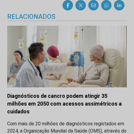
RELACIONADOS
Diagnósticos de cancro podem atingir 35
milhões em 2050 com acessos assimétricos a
cuidados
Com mais de 20 milhões de diagnósticos registados em
2024, a Organização Mundial da Saúde (OMS), através do