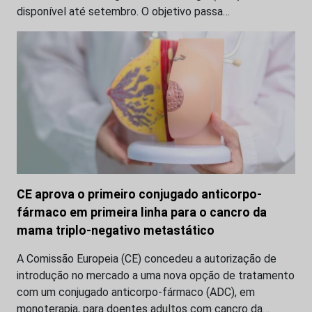
disponível até setembro. O objetivo passa…
CE aprova o primeiro conjugado anticorpo-
fármaco em primeira linha para o cancro da
mama triplo-negativo metastático
A Comissão Europeia (CE) concedeu a autorização de
introdução no mercado a uma nova opção de tratamento
com um conjugado anticorpo-fármaco (ADC), em
monoterapia, para doentes adultos com cancro da…