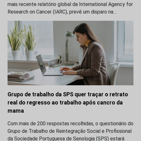
mais recente relatório global da International Agency for
Research on Cancer (IARC), prevê um disparo na…
Grupo de trabalho da SPS quer traçar o retrato
real do regresso ao trabalho após cancro da
mama
Com mais de 200 respostas recolhidas, o questionário do
Grupo de Trabalho de Reintegração Social e Profissional
da Sociedade Portuguesa de Senologia (SPS) estará