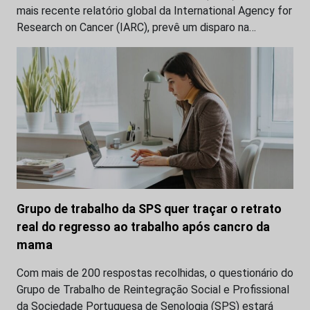
mais recente relatório global da International Agency for
Research on Cancer (IARC), prevê um disparo na…
Grupo de trabalho da SPS quer traçar o retrato
real do regresso ao trabalho após cancro da
mama
Com mais de 200 respostas recolhidas, o questionário do
Grupo de Trabalho de Reintegração Social e Profissional
da Sociedade Portuguesa de Senologia (SPS) estará