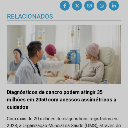
RELACIONADOS
Diagnósticos de cancro podem atingir 35
milhões em 2050 com acessos assimétricos a
cuidados
Com mais de 20 milhões de diagnósticos registados em
2024, a Organização Mundial da Saúde (OMS), através do