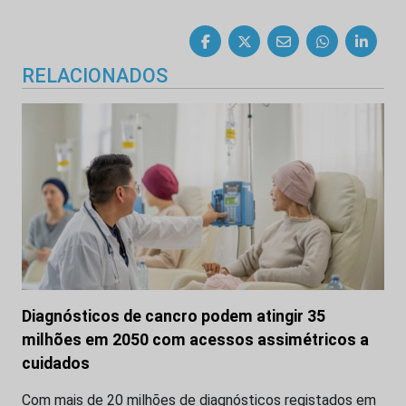
RELACIONADOS
Diagnósticos de cancro podem atingir 35
milhões em 2050 com acessos assimétricos a
cuidados
Com mais de 20 milhões de diagnósticos registados em