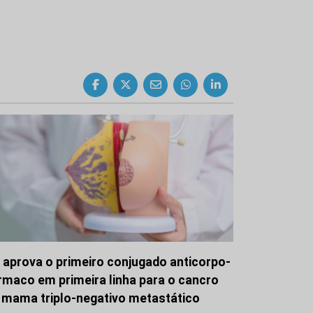
 aprova o primeiro conjugado anticorpo-
rmaco em primeira linha para o cancro
 mama triplo-negativo metastático