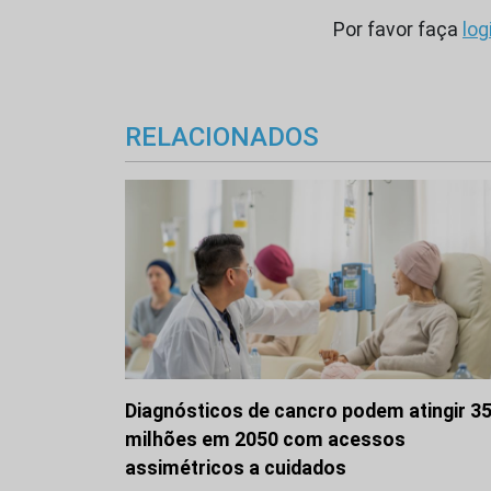
Por favor faça
log
RELACIONADOS
Diagnósticos de cancro podem atingir 3
milhões em 2050 com acessos
assimétricos a cuidados