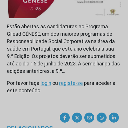
Estão abertas as candidaturas ao Programa
Gilead GÉNESE, um dos maiores programas de
Responsabilidade Social Corporativa na área da
saúde em Portugal, que este ano celebra a sua
9.ª Edição. Os projetos deverão ser submetidos
até ao dia 15 de junho de 2023. À semelhança das
edições anteriores, a 9.ª…
Por favor faça
login
ou
registe-se
para aceder a
este conteúdo