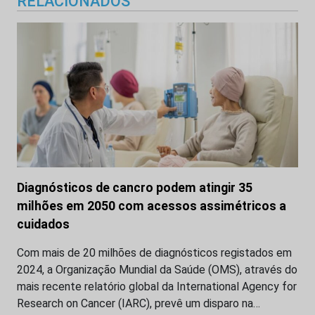
RELACIONADOS
Diagnósticos de cancro podem atingir 35
milhões em 2050 com acessos assimétricos a
cuidados
Com mais de 20 milhões de diagnósticos registados em
2024, a Organização Mundial da Saúde (OMS), através do
mais recente relatório global da International Agency for
Research on Cancer (IARC), prevê um disparo na…