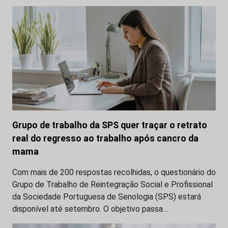
Grupo de trabalho da SPS quer traçar o retrato
real do regresso ao trabalho após cancro da
mama
Com mais de 200 respostas recolhidas, o questionário do
Grupo de Trabalho de Reintegração Social e Profissional
da Sociedade Portuguesa de Senologia (SPS) estará
disponível até setembro. O objetivo passa…