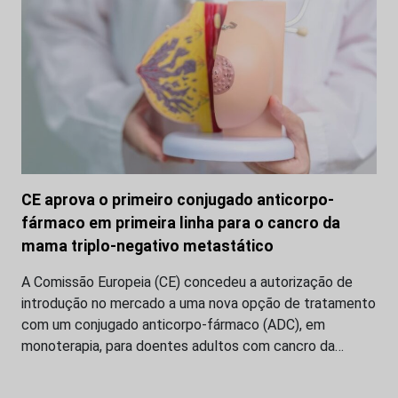
CE aprova o primeiro conjugado anticorpo-
fármaco em primeira linha para o cancro da
mama triplo-negativo metastático
A Comissão Europeia (CE) concedeu a autorização de
introdução no mercado a uma nova opção de tratamento
com um conjugado anticorpo-fármaco (ADC), em
monoterapia, para doentes adultos com cancro da…