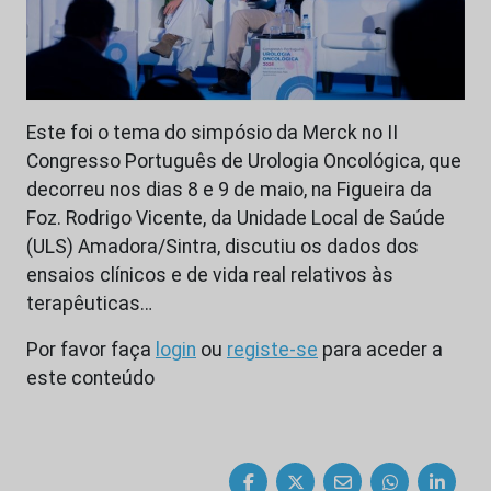
Este foi o tema do simpósio da Merck no II
Congresso Português de Urologia Oncológica, que
decorreu nos dias 8 e 9 de maio, na Figueira da
Foz. Rodrigo Vicente, da Unidade Local de Saúde
(ULS) Amadora/Sintra, discutiu os dados dos
ensaios clínicos e de vida real relativos às
terapêuticas…
Por favor faça
login
ou
registe-se
para aceder a
este conteúdo