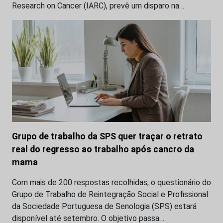
Research on Cancer (IARC), prevê um disparo na…
Grupo de trabalho da SPS quer traçar o retrato
real do regresso ao trabalho após cancro da
mama
Com mais de 200 respostas recolhidas, o questionário do
Grupo de Trabalho de Reintegração Social e Profissional
da Sociedade Portuguesa de Senologia (SPS) estará
disponível até setembro. O objetivo passa…