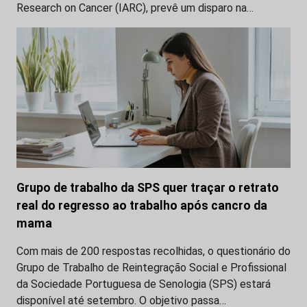
Research on Cancer (IARC), prevê um disparo na…
Grupo de trabalho da SPS quer traçar o retrato
real do regresso ao trabalho após cancro da
mama
Com mais de 200 respostas recolhidas, o questionário do
Grupo de Trabalho de Reintegração Social e Profissional
da Sociedade Portuguesa de Senologia (SPS) estará
disponível até setembro. O objetivo passa…