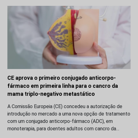
CE aprova o primeiro conjugado anticorpo-
fármaco em primeira linha para o cancro da
mama triplo-negativo metastático
A Comissão Europeia (CE) concedeu a autorização de
introdução no mercado a uma nova opção de tratamento
com um conjugado anticorpo-fármaco (ADC), em
monoterapia, para doentes adultos com cancro da…