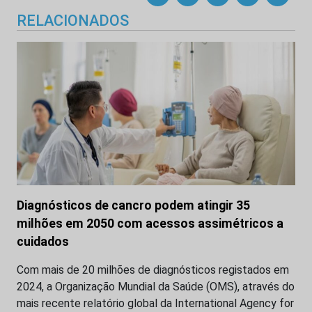
RELACIONADOS
Diagnósticos de cancro podem atingir 35
milhões em 2050 com acessos assimétricos a
cuidados
Com mais de 20 milhões de diagnósticos registados em
2024, a Organização Mundial da Saúde (OMS), através do
mais recente relatório global da International Agency for