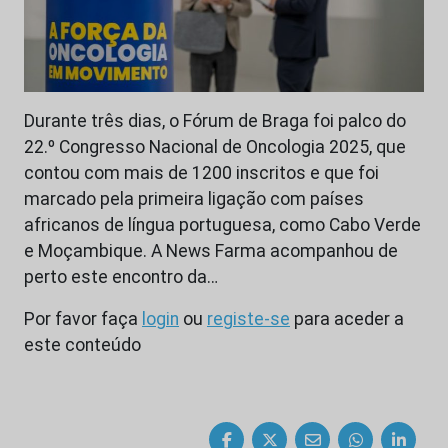
Durante três dias, o Fórum de Braga foi palco do
22.º Congresso Nacional de Oncologia 2025, que
contou com mais de 1200 inscritos e que foi
marcado pela primeira ligação com países
africanos de língua portuguesa, como Cabo Verde
e Moçambique. A News Farma acompanhou de
perto este encontro da…
Por favor faça
login
ou
registe-se
para aceder a
este conteúdo