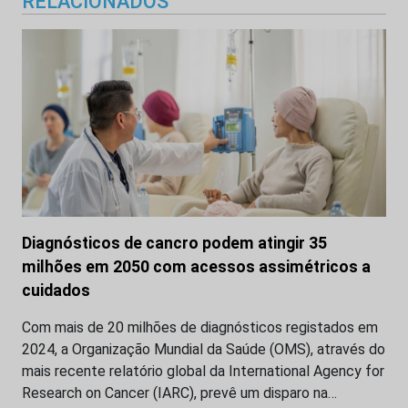
RELACIONADOS
Diagnósticos de cancro podem atingir 35
milhões em 2050 com acessos assimétricos a
cuidados
Com mais de 20 milhões de diagnósticos registados em
2024, a Organização Mundial da Saúde (OMS), através do
mais recente relatório global da International Agency for
Research on Cancer (IARC), prevê um disparo na…