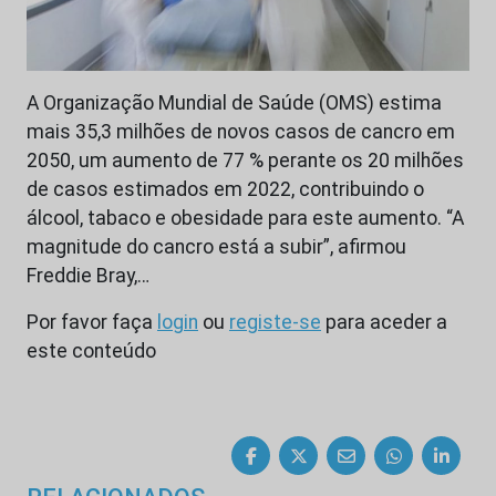
A Organização Mundial de Saúde (OMS) estima
mais 35,3 milhões de novos casos de cancro em
2050, um aumento de 77 % perante os 20 milhões
de casos estimados em 2022, contribuindo o
álcool, tabaco e obesidade para este aumento. “A
magnitude do cancro está a subir”, afirmou
Freddie Bray,…
Por favor faça
login
ou
registe-se
para aceder a
este conteúdo