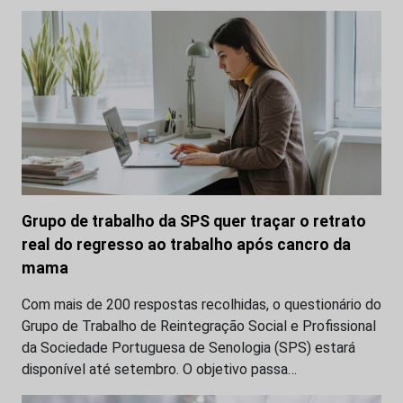
Grupo de trabalho da SPS quer traçar o retrato
real do regresso ao trabalho após cancro da
mama
Com mais de 200 respostas recolhidas, o questionário do
Grupo de Trabalho de Reintegração Social e Profissional
da Sociedade Portuguesa de Senologia (SPS) estará
disponível até setembro. O objetivo passa…