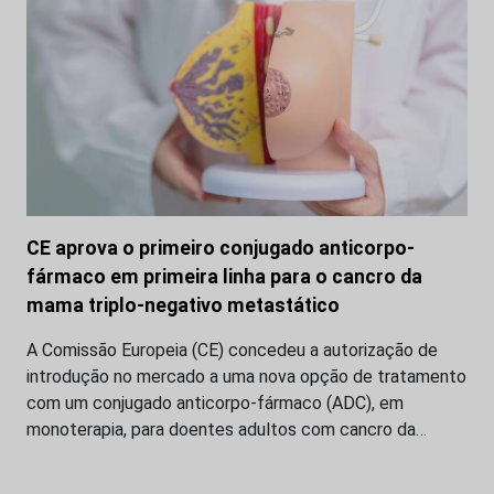
CE aprova o primeiro conjugado anticorpo-
fármaco em primeira linha para o cancro da
mama triplo-negativo metastático
A Comissão Europeia (CE) concedeu a autorização de
introdução no mercado a uma nova opção de tratamento
com um conjugado anticorpo-fármaco (ADC), em
monoterapia, para doentes adultos com cancro da…