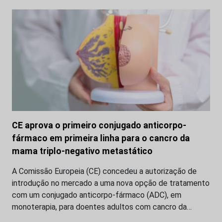
CE aprova o primeiro conjugado anticorpo-
fármaco em primeira linha para o cancro da
mama triplo-negativo metastático
A Comissão Europeia (CE) concedeu a autorização de
introdução no mercado a uma nova opção de tratamento
com um conjugado anticorpo-fármaco (ADC), em
monoterapia, para doentes adultos com cancro da…