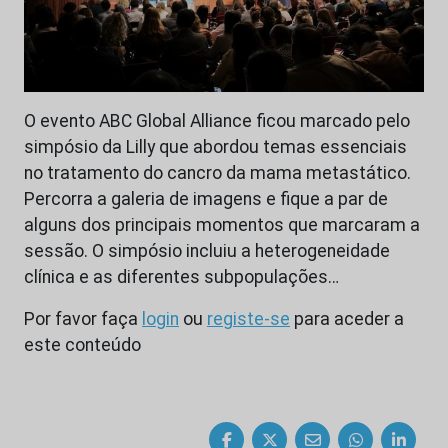
O evento ABC Global Alliance ficou marcado pelo
simpósio da Lilly que abordou temas essenciais
no tratamento do cancro da mama metastático.
Percorra a galeria de imagens e fique a par de
alguns dos principais momentos que marcaram a
sessão. O simpósio incluiu a heterogeneidade
clínica e as diferentes subpopulações…
Por favor faça
login
ou
registe-se
para aceder a
este conteúdo