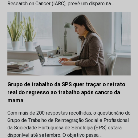
Research on Cancer (IARC), prevê um disparo na…
Grupo de trabalho da SPS quer traçar o retrato
real do regresso ao trabalho após cancro da
mama
Com mais de 200 respostas recolhidas, o questionário do
Grupo de Trabalho de Reintegração Social e Profissional
da Sociedade Portuguesa de Senologia (SPS) estará
disponível até setembro. O objetivo passa…