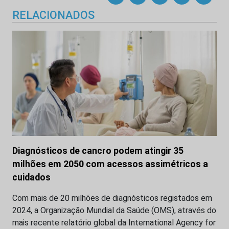
RELACIONADOS
Diagnósticos de cancro podem atingir 35
milhões em 2050 com acessos assimétricos a
cuidados
Com mais de 20 milhões de diagnósticos registados em
2024, a Organização Mundial da Saúde (OMS), através do
mais recente relatório global da International Agency for