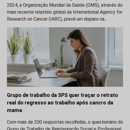
2024, a Organização Mundial da Saúde (OMS), através do
mais recente relatório global da International Agency for
Research on Cancer (IARC), prevê um disparo na…
Grupo de trabalho da SPS quer traçar o retrato
real do regresso ao trabalho após cancro da
mama
Com mais de 200 respostas recolhidas, o questionário do
Grupo de Trabalho de Reintegração Social e Profissional