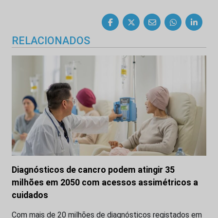
RELACIONADOS
Diagnósticos de cancro podem atingir 35
milhões em 2050 com acessos assimétricos a
cuidados
Com mais de 20 milhões de diagnósticos registados em