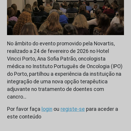
No âmbito do evento promovido pela Novartis,
realizado a 24 de fevereiro de 2026 no Hotel
Vincci Porto, Ana Sofia Patrão, oncologista
médica no Instituto Português de Oncologia (IPO)
do Porto, partilhou a experiência da instituição na
integração de uma nova opção terapêutica
adjuvante no tratamento de doentes com
cancro…
Por favor faça
login
ou
registe-se
para aceder a
este conteúdo