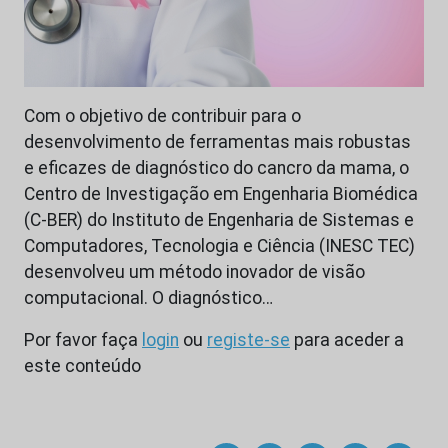
Com o objetivo de contribuir para o
desenvolvimento de ferramentas mais robustas
e eficazes de diagnóstico do cancro da mama, o
Centro de Investigação em Engenharia Biomédica
(C-BER) do Instituto de Engenharia de Sistemas e
Computadores, Tecnologia e Ciência (INESC TEC)
desenvolveu um método inovador de visão
computacional. O diagnóstico…
Por favor faça
login
ou
registe-se
para aceder a
este conteúdo