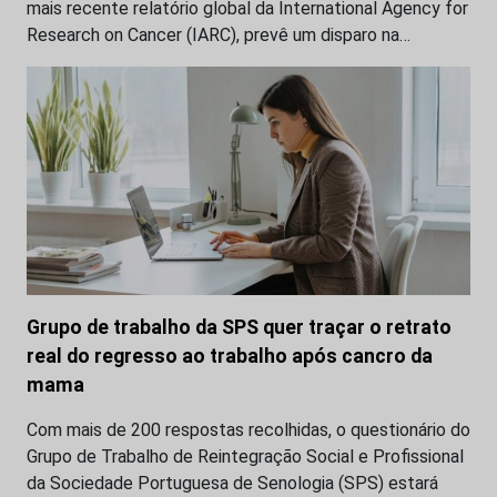
mais recente relatório global da International Agency for
Research on Cancer (IARC), prevê um disparo na…
Grupo de trabalho da SPS quer traçar o retrato
real do regresso ao trabalho após cancro da
mama
Com mais de 200 respostas recolhidas, o questionário do
Grupo de Trabalho de Reintegração Social e Profissional
da Sociedade Portuguesa de Senologia (SPS) estará