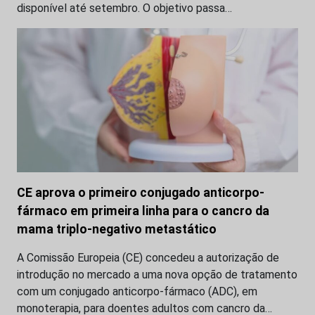
disponível até setembro. O objetivo passa…
CE aprova o primeiro conjugado anticorpo-
fármaco em primeira linha para o cancro da
mama triplo-negativo metastático
A Comissão Europeia (CE) concedeu a autorização de
introdução no mercado a uma nova opção de tratamento
com um conjugado anticorpo-fármaco (ADC), em
monoterapia, para doentes adultos com cancro da…