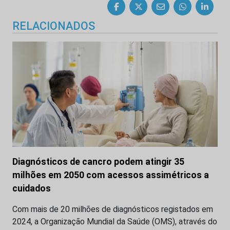
RELACIONADOS
Diagnósticos de cancro podem atingir 35
milhões em 2050 com acessos assimétricos a
cuidados
Com mais de 20 milhões de diagnósticos registados em
2024, a Organização Mundial da Saúde (OMS), através do