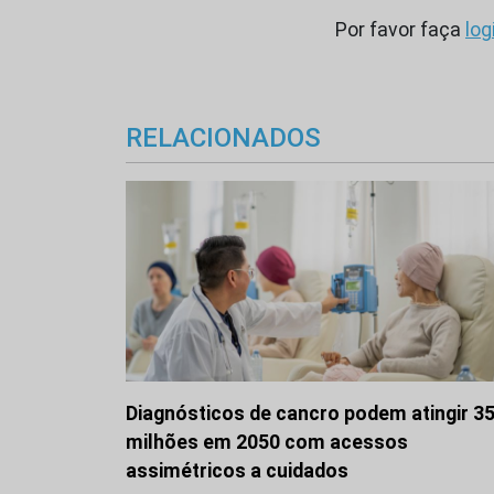
Por favor faça
log
RELACIONADOS
Diagnósticos de cancro podem atingir 3
milhões em 2050 com acessos
assimétricos a cuidados