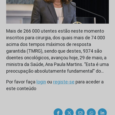
Mais de 266 000 utentes estão neste momento
inscritos para cirurgia, dos quais mais de 74 000
acima dos tempos máximos de resposta
garantida (TMRG), sendo que destes, 9374 são
doentes oncológicos, avançou hoje, 29 de maio, a
ministra da Saúde, Ana Paula Martins. “Esta é uma
preocupação absolutamente fundamental” do…
Por favor faça
login
ou
registe-se
para aceder a
este conteúdo