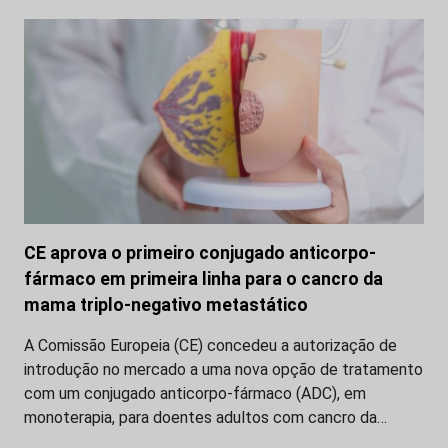
CE aprova o primeiro conjugado anticorpo-
fármaco em primeira linha para o cancro da
mama triplo-negativo metastático
A Comissão Europeia (CE) concedeu a autorização de
introdução no mercado a uma nova opção de tratamento
com um conjugado anticorpo-fármaco (ADC), em
monoterapia, para doentes adultos com cancro da…