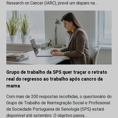
Research on Cancer (IARC), prevê um disparo na…
Grupo de trabalho da SPS quer traçar o retrato
real do regresso ao trabalho após cancro da
mama
Com mais de 200 respostas recolhidas, o questionário do
Grupo de Trabalho de Reintegração Social e Profissional
da Sociedade Portuguesa de Senologia (SPS) estará
disponível até setembro. O objetivo passa…