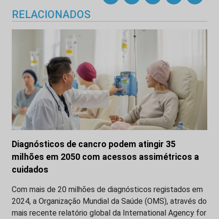
RELACIONADOS
Diagnósticos de cancro podem atingir 35
milhões em 2050 com acessos assimétricos a
cuidados
Com mais de 20 milhões de diagnósticos registados em
2024, a Organização Mundial da Saúde (OMS), através do
mais recente relatório global da International Agency for