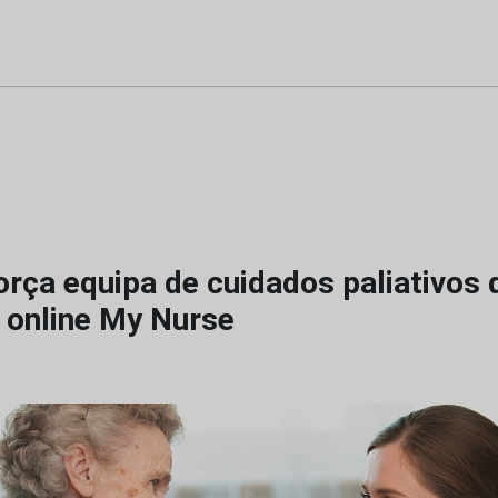
rça equipa de cuidados paliativos 
 online My Nurse