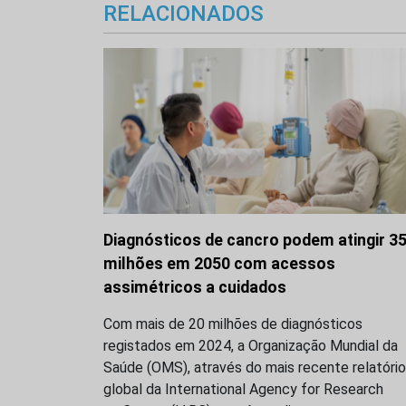
RELACIONADOS
Diagnósticos de cancro podem atingir 3
milhões em 2050 com acessos
assimétricos a cuidados
Com mais de 20 milhões de diagnósticos
registados em 2024, a Organização Mundial da
Saúde (OMS), através do mais recente relatório
global da International Agency for Research