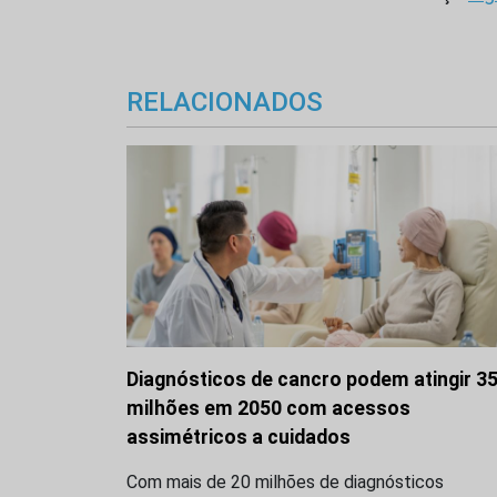
RELACIONADOS
Diagnósticos de cancro podem atingir 3
milhões em 2050 com acessos
assimétricos a cuidados
Com mais de 20 milhões de diagnósticos