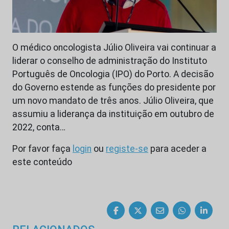
O médico oncologista Júlio Oliveira vai continuar a
liderar o conselho de administração do Instituto
Português de Oncologia (IPO) do Porto. A decisão
do Governo estende as funções do presidente por
um novo mandato de três anos. Júlio Oliveira, que
assumiu a liderança da instituição em outubro de
2022, conta…
Por favor faça
login
ou
registe-se
para aceder a
este conteúdo