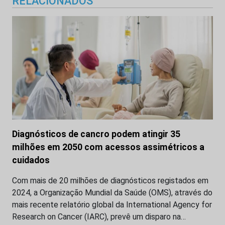
RELACIONADOS
Diagnósticos de cancro podem atingir 35
milhões em 2050 com acessos assimétricos a
cuidados
Com mais de 20 milhões de diagnósticos registados em
2024, a Organização Mundial da Saúde (OMS), através do
mais recente relatório global da International Agency for
Research on Cancer (IARC), prevê um disparo na…