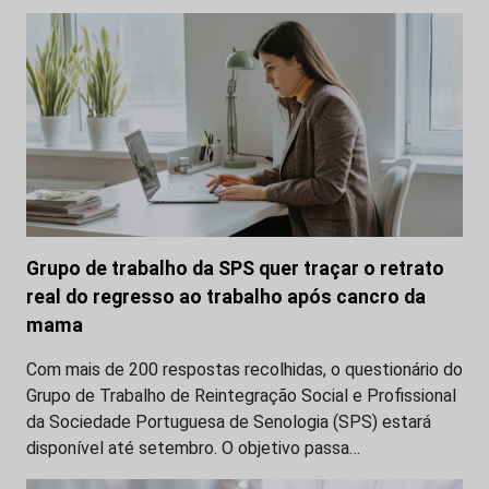
Grupo de trabalho da SPS quer traçar o retrato
real do regresso ao trabalho após cancro da
mama
Com mais de 200 respostas recolhidas, o questionário do
Grupo de Trabalho de Reintegração Social e Profissional
da Sociedade Portuguesa de Senologia (SPS) estará
disponível até setembro. O objetivo passa…