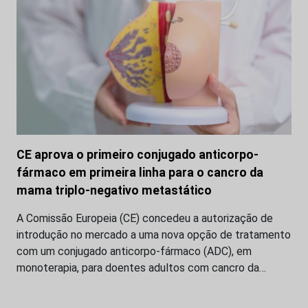
CE aprova o primeiro conjugado anticorpo-
fármaco em primeira linha para o cancro da
mama triplo-negativo metastático
A Comissão Europeia (CE) concedeu a autorização de
introdução no mercado a uma nova opção de tratamento
com um conjugado anticorpo-fármaco (ADC), em
monoterapia, para doentes adultos com cancro da…