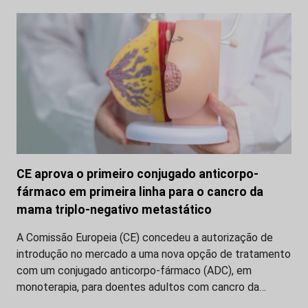
CE aprova o primeiro conjugado anticorpo-
fármaco em primeira linha para o cancro da
mama triplo-negativo metastático
A Comissão Europeia (CE) concedeu a autorização de
introdução no mercado a uma nova opção de tratamento
com um conjugado anticorpo-fármaco (ADC), em
monoterapia, para doentes adultos com cancro da…