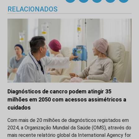
RELACIONADOS
Diagnósticos de cancro podem atingir 35
milhões em 2050 com acessos assimétricos a
cuidados
Com mais de 20 milhões de diagnósticos registados em
2024, a Organização Mundial da Saúde (OMS), através do
mais recente relatório global da International Agency for