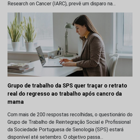
Research on Cancer (IARC), prevê um disparo na…
Grupo de trabalho da SPS quer traçar o retrato
real do regresso ao trabalho após cancro da
mama
Com mais de 200 respostas recolhidas, o questionário do
Grupo de Trabalho de Reintegração Social e Profissional
da Sociedade Portuguesa de Senologia (SPS) estará
disponível até setembro. O objetivo passa…