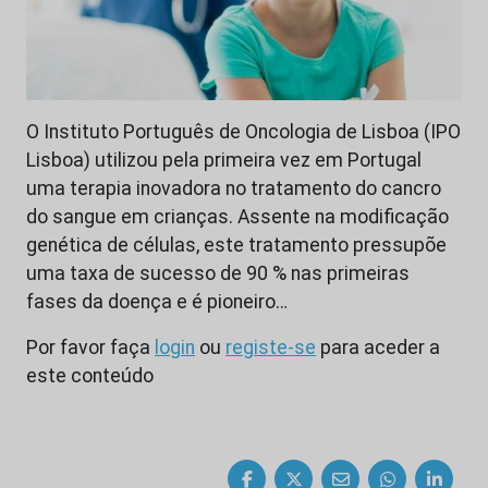
O Instituto Português de Oncologia de Lisboa (IPO
Lisboa) utilizou pela primeira vez em Portugal
uma terapia inovadora no tratamento do cancro
do sangue em crianças. Assente na modificação
genética de células, este tratamento pressupõe
uma taxa de sucesso de 90 % nas primeiras
fases da doença e é pioneiro…
Por favor faça
login
ou
registe-se
para aceder a
este conteúdo