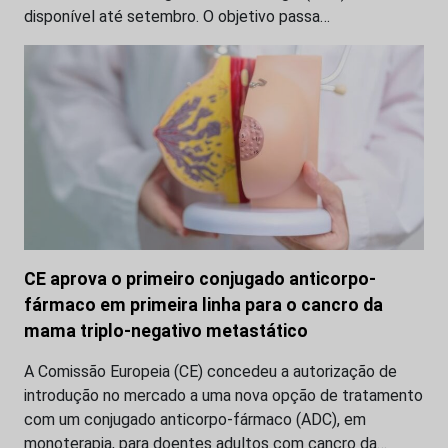
disponível até setembro. O objetivo passa…
CE aprova o primeiro conjugado anticorpo-
fármaco em primeira linha para o cancro da
mama triplo-negativo metastático
A Comissão Europeia (CE) concedeu a autorização de
introdução no mercado a uma nova opção de tratamento
com um conjugado anticorpo-fármaco (ADC), em
monoterapia, para doentes adultos com cancro da…