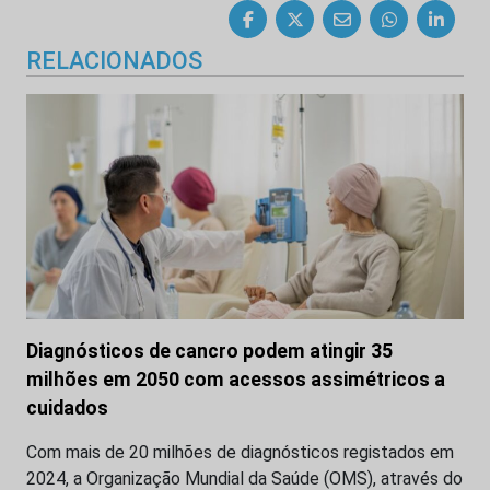
RELACIONADOS
Diagnósticos de cancro podem atingir 35
milhões em 2050 com acessos assimétricos a
cuidados
Com mais de 20 milhões de diagnósticos registados em
2024, a Organização Mundial da Saúde (OMS), através do