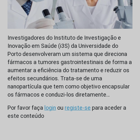
Investigadores do Instituto de Investigação e
Inovação em Saúde (i3S) da Universidade do
Porto desenvolveram um sistema que direciona
fármacos a tumores gastrointestinais de forma a
aumentar a eficiência do tratamento e reduzir os
efeitos secundários. Trata-se de uma
nanopartícula que tem como objetivo encapsular
os fármacos e conduzi-los diretamente…
Por favor faça
login
ou
registe-se
para aceder a
este conteúdo