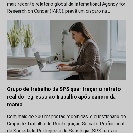
mais recente relatório global da International Agency for
Research on Cancer (IARC), prevê um disparo na…
Grupo de trabalho da SPS quer traçar o retrato
real do regresso ao trabalho após cancro da
mama
Com mais de 200 respostas recolhidas, o questionário do
Grupo de Trabalho de Reintegração Social e Profissional
da Sociedade Portuguesa de Senologia (SPS) estará