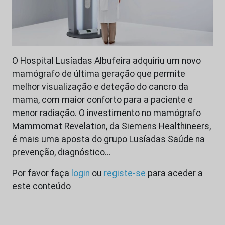
O Hospital Lusíadas Albufeira adquiriu um novo
mamógrafo de última geração que permite
melhor visualização e deteção do cancro da
mama, com maior conforto para a paciente e
menor radiação. O investimento no mamógrafo
Mammomat Revelation, da Siemens Healthineers,
é mais uma aposta do grupo Lusíadas Saúde na
prevenção, diagnóstico…
Por favor faça
login
ou
registe-se
para aceder a
este conteúdo