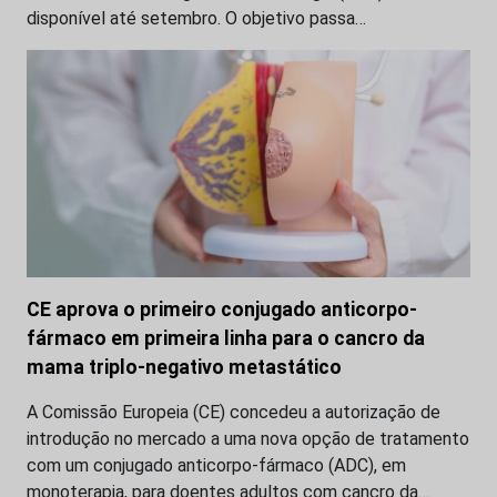
disponível até setembro. O objetivo passa…
CE aprova o primeiro conjugado anticorpo-
fármaco em primeira linha para o cancro da
mama triplo-negativo metastático
A Comissão Europeia (CE) concedeu a autorização de
introdução no mercado a uma nova opção de tratamento
com um conjugado anticorpo-fármaco (ADC), em
monoterapia, para doentes adultos com cancro da…