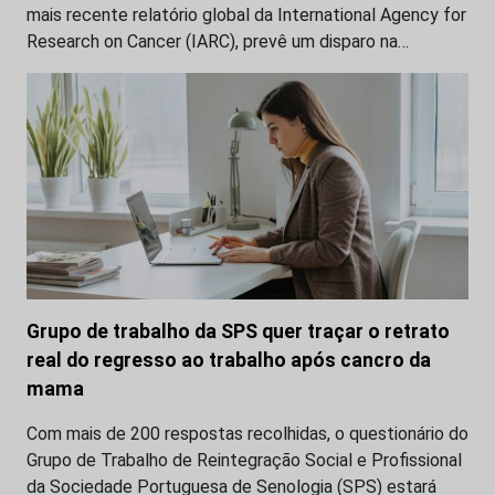
mais recente relatório global da International Agency for
Research on Cancer (IARC), prevê um disparo na…
Grupo de trabalho da SPS quer traçar o retrato
real do regresso ao trabalho após cancro da
mama
Com mais de 200 respostas recolhidas, o questionário do
Grupo de Trabalho de Reintegração Social e Profissional
da Sociedade Portuguesa de Senologia (SPS) estará