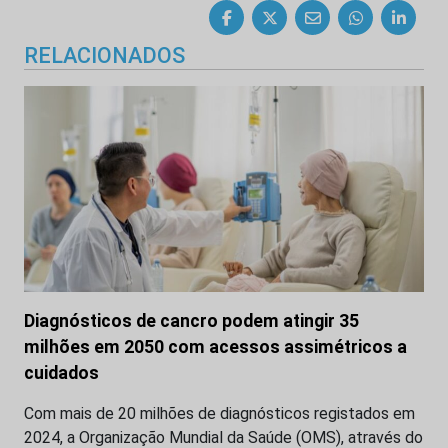
RELACIONADOS
Diagnósticos de cancro podem atingir 35
milhões em 2050 com acessos assimétricos a
cuidados
Com mais de 20 milhões de diagnósticos registados em
2024, a Organização Mundial da Saúde (OMS), através do