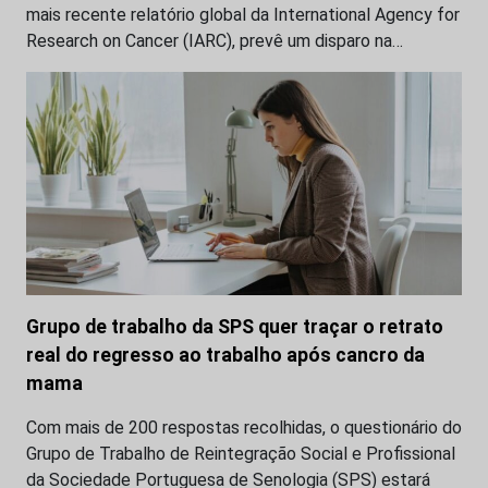
mais recente relatório global da International Agency for
Research on Cancer (IARC), prevê um disparo na…
Grupo de trabalho da SPS quer traçar o retrato
real do regresso ao trabalho após cancro da
mama
Com mais de 200 respostas recolhidas, o questionário do
Grupo de Trabalho de Reintegração Social e Profissional
da Sociedade Portuguesa de Senologia (SPS) estará