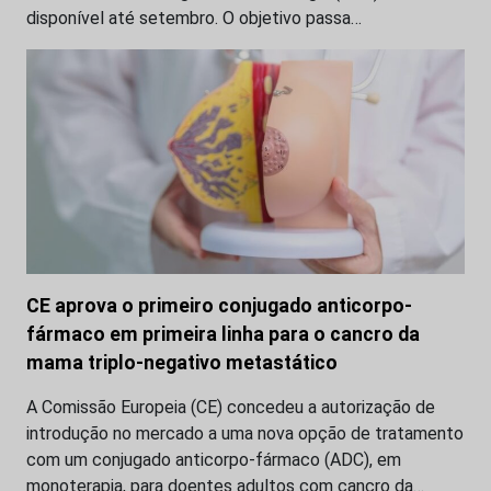
disponível até setembro. O objetivo passa…
CE aprova o primeiro conjugado anticorpo-
fármaco em primeira linha para o cancro da
mama triplo-negativo metastático
A Comissão Europeia (CE) concedeu a autorização de
introdução no mercado a uma nova opção de tratamento
com um conjugado anticorpo-fármaco (ADC), em
monoterapia, para doentes adultos com cancro da…