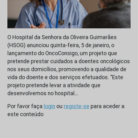
O Hospital da Senhora da Oliveira Guimarães
(HSOG) anunciou quinta-feira, 5 de janeiro, o
lançamento do OncoConsigo, um projeto que
pretende prestar cuidados a doentes oncológicos
nos seus domicílios, promovendo a qualidade de
vida do doente e dos serviços efetuados. “Este
projeto pretende levar a atividade que
desenvolvemos no hospital…
Por favor faça
login
ou
registe-se
para aceder a
este conteúdo