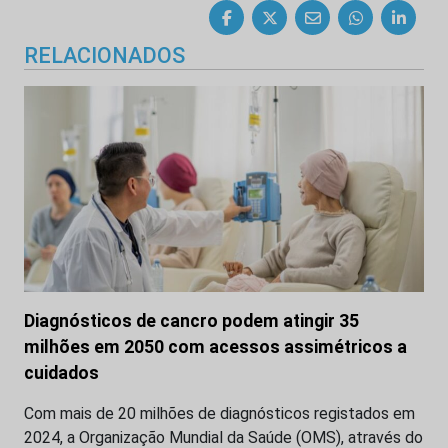
RELACIONADOS
Diagnósticos de cancro podem atingir 35
milhões em 2050 com acessos assimétricos a
cuidados
Com mais de 20 milhões de diagnósticos registados em
2024, a Organização Mundial da Saúde (OMS), através do