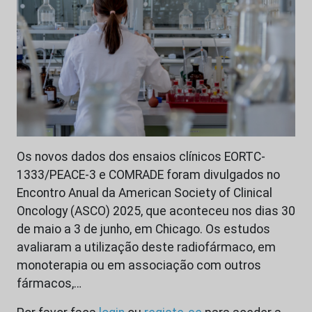
Os novos dados dos ensaios clínicos EORTC-
1333/PEACE-3 e COMRADE foram divulgados no
Encontro Anual da American Society of Clinical
Oncology (ASCO) 2025, que aconteceu nos dias 30
de maio a 3 de junho, em Chicago. Os estudos
avaliaram a utilização deste radiofármaco, em
monoterapia ou em associação com outros
fármacos,…