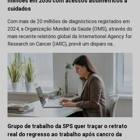
milhões em 2050 com acessos assimétricos a
cuidados
Com mais de 20 milhões de diagnósticos registados em
2024, a Organização Mundial da Saúde (OMS), através do
mais recente relatório global da International Agency for
Research on Cancer (IARC), prevê um disparo na…
Grupo de trabalho da SPS quer traçar o retrato
real do regresso ao trabalho após cancro da