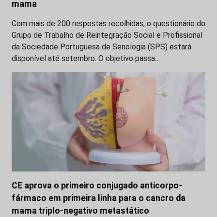
mama
Com mais de 200 respostas recolhidas, o questionário do
Grupo de Trabalho de Reintegração Social e Profissional
da Sociedade Portuguesa de Senologia (SPS) estará
disponível até setembro. O objetivo passa…
CE aprova o primeiro conjugado anticorpo-
fármaco em primeira linha para o cancro da
mama triplo-negativo metastático