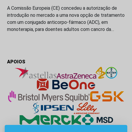
A Comissão Europeia (CE) concedeu a autorização de
introdução no mercado a uma nova opção de tratamento
com um conjugado anticorpo-fármaco (ADC), em
monoterapia, para doentes adultos com cancro da…
APOIOS