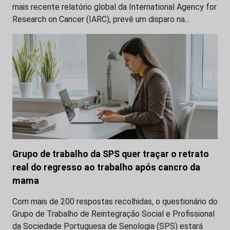
mais recente relatório global da International Agency for
Research on Cancer (IARC), prevê um disparo na…
Grupo de trabalho da SPS quer traçar o retrato
real do regresso ao trabalho após cancro da
mama
Com mais de 200 respostas recolhidas, o questionário do
Grupo de Trabalho de Reintegração Social e Profissional
da Sociedade Portuguesa de Senologia (SPS) estará