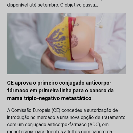
disponível até setembro. O objetivo passa…
CE aprova o primeiro conjugado anticorpo-
fármaco em primeira linha para o cancro da
mama triplo-negativo metastático
A Comissão Europeia (CE) concedeu a autorização de
introdução no mercado a uma nova opção de tratamento
com um conjugado anticorpo-fármaco (ADC), em
monoterapia, para doentes adultos com cancro da…