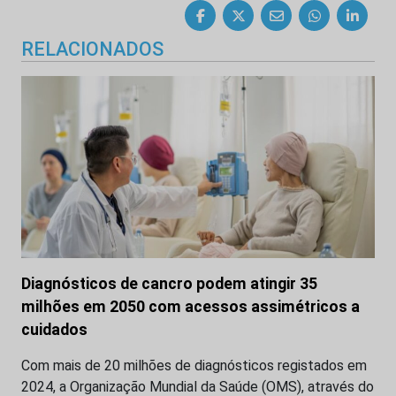
RELACIONADOS
Diagnósticos de cancro podem atingir 35
milhões em 2050 com acessos assimétricos a
cuidados
Com mais de 20 milhões de diagnósticos registados em
2024, a Organização Mundial da Saúde (OMS), através do