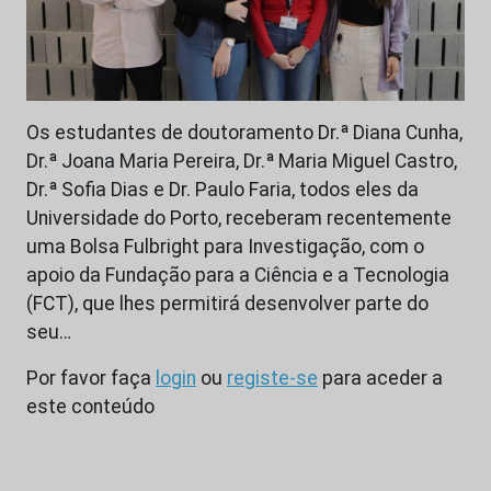
Os estudantes de doutoramento Dr.ª Diana Cunha,
Dr.ª Joana Maria Pereira, Dr.ª Maria Miguel Castro,
Dr.ª Sofia Dias e Dr. Paulo Faria, todos eles da
Universidade do Porto, receberam recentemente
uma Bolsa Fulbright para Investigação, com o
apoio da Fundação para a Ciência e a Tecnologia
(FCT), que lhes permitirá desenvolver parte do
seu…
Por favor faça
login
ou
registe-se
para aceder a
este conteúdo