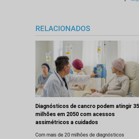
RELACIONADOS
Diagnósticos de cancro podem atingir 3
milhões em 2050 com acessos
assimétricos a cuidados
Com mais de 20 milhões de diagnósticos