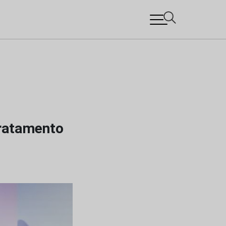
tratamento