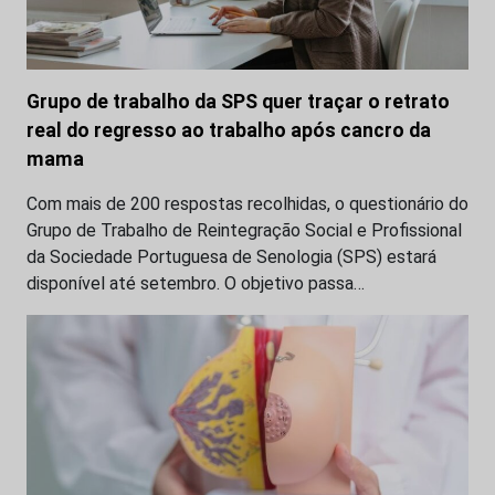
Grupo de trabalho da SPS quer traçar o retrato
real do regresso ao trabalho após cancro da
mama
Com mais de 200 respostas recolhidas, o questionário do
Grupo de Trabalho de Reintegração Social e Profissional
da Sociedade Portuguesa de Senologia (SPS) estará
disponível até setembro. O objetivo passa…