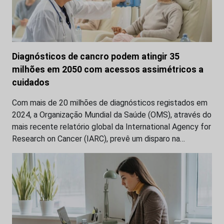
Diagnósticos de cancro podem atingir 35
milhões em 2050 com acessos assimétricos a
cuidados
Com mais de 20 milhões de diagnósticos registados em
2024, a Organização Mundial da Saúde (OMS), através do
mais recente relatório global da International Agency for
Research on Cancer (IARC), prevê um disparo na…