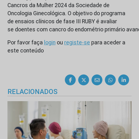
Cancros da Mulher 2024 da Sociedade de
Oncologia Ginecológica. O objetivo do programa
de ensaios clínicos de fase III RUBY é avaliar
se doentes com cancro do endométrio primário ava
Por favor faça
login
ou
registe-se
para aceder a
este conteúdo
RELACIONADOS