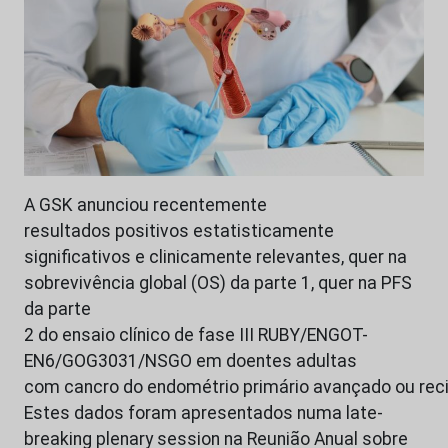
A GSK anunciou recentemente
resultados positivos estatisticamente
significativos e clinicamente relevantes, quer na
sobrevivência global (OS) da parte 1, quer na PFS
da parte
2 do ensaio clínico de fase III RUBY/ENGOT-
EN6/GOG3031/NSGO em doentes adultas
com cancro do endométrio primário avançado ou reci
Estes dados foram apresentados numa late-
breaking plenary session na Reunião Anual sobre