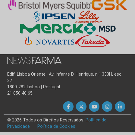
Edif. Lisboa Oriente | Av. Infante D. Henrique, n.º 333H, esc.
37
1800-282 Lisboa | Portugal
21 850 40 65
© 2026 Todos os Direitos Reservados.
Política de
Privacidade
Política de Cookies