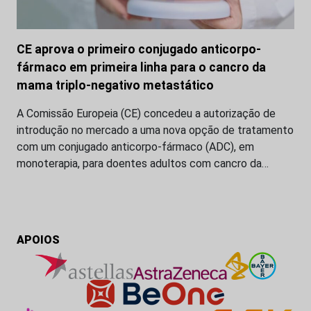
CE aprova o primeiro conjugado anticorpo-
fármaco em primeira linha para o cancro da
mama triplo-negativo metastático
A Comissão Europeia (CE) concedeu a autorização de
introdução no mercado a uma nova opção de tratamento
com um conjugado anticorpo-fármaco (ADC), em
monoterapia, para doentes adultos com cancro da…
APOIOS