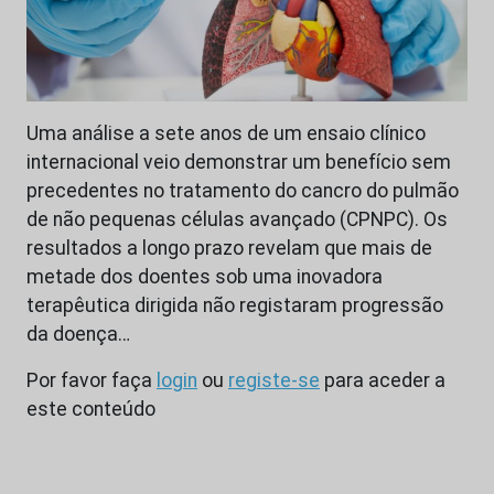
Uma análise a sete anos de um ensaio clínico
internacional veio demonstrar um benefício sem
precedentes no tratamento do cancro do pulmão
de não pequenas células avançado (CPNPC). Os
resultados a longo prazo revelam que mais de
metade dos doentes sob uma inovadora
terapêutica dirigida não registaram progressão
da doença…
Por favor faça
login
ou
registe-se
para aceder a
este conteúdo