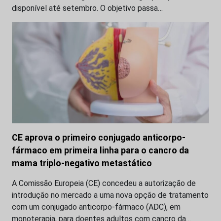
disponível até setembro. O objetivo passa…
CE aprova o primeiro conjugado anticorpo-
fármaco em primeira linha para o cancro da
mama triplo-negativo metastático
A Comissão Europeia (CE) concedeu a autorização de
introdução no mercado a uma nova opção de tratamento
com um conjugado anticorpo-fármaco (ADC), em
monoterapia, para doentes adultos com cancro da…