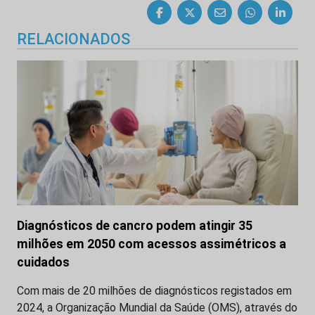
RELACIONADOS
Diagnósticos de cancro podem atingir 35
milhões em 2050 com acessos assimétricos a
cuidados
Com mais de 20 milhões de diagnósticos registados em
2024, a Organização Mundial da Saúde (OMS), através do