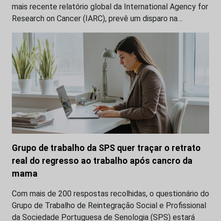
mais recente relatório global da International Agency for
Research on Cancer (IARC), prevê um disparo na…
Grupo de trabalho da SPS quer traçar o retrato
real do regresso ao trabalho após cancro da
mama
Com mais de 200 respostas recolhidas, o questionário do
Grupo de Trabalho de Reintegração Social e Profissional
da Sociedade Portuguesa de Senologia (SPS) estará