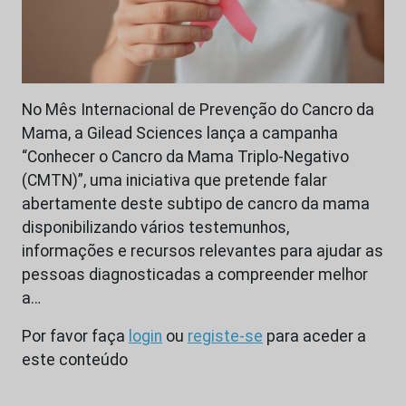
No Mês Internacional de Prevenção do Cancro da
Mama, a Gilead Sciences lança a campanha
“Conhecer o Cancro da Mama Triplo-Negativo
(CMTN)”, uma iniciativa que pretende falar
abertamente deste subtipo de cancro da mama
disponibilizando vários testemunhos,
informações e recursos relevantes para ajudar as
pessoas diagnosticadas a compreender melhor
a…
Por favor faça
login
ou
registe-se
para aceder a
este conteúdo