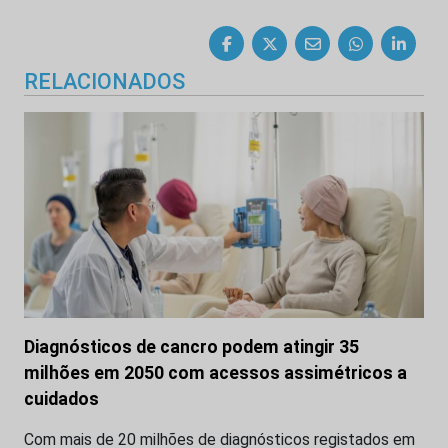
RELACIONADOS
Diagnósticos de cancro podem atingir 35
milhões em 2050 com acessos assimétricos a
cuidados
Com mais de 20 milhões de diagnósticos registados em