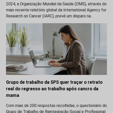
2024, a Organização Mundial da Saúde (OMS), através do
mais recente relatório global da International Agency for
Research on Cancer (IARC), prevê um disparo na…
Grupo de trabalho da SPS quer traçar o retrato
real do regresso ao trabalho após cancro da
mama
Com mais de 200 respostas recolhidas, o questionário do
Grupo de Trabalho de Reintegração Social e Profissional