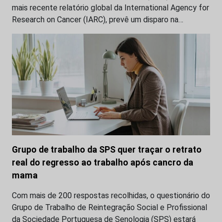
mais recente relatório global da International Agency for
Research on Cancer (IARC), prevê um disparo na…
Grupo de trabalho da SPS quer traçar o retrato
real do regresso ao trabalho após cancro da
mama
Com mais de 200 respostas recolhidas, o questionário do
Grupo de Trabalho de Reintegração Social e Profissional
da Sociedade Portuguesa de Senologia (SPS) estará