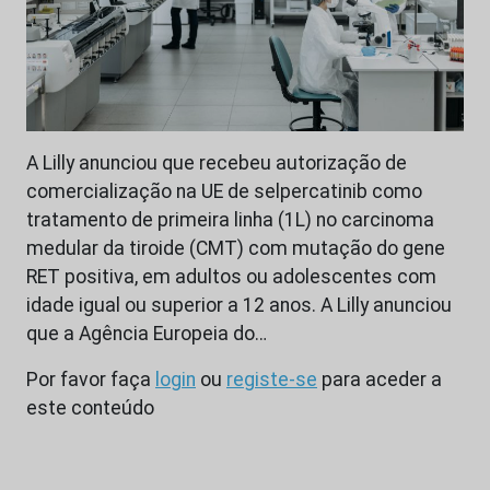
A Lilly anunciou que recebeu autorização de
comercialização na UE de selpercatinib como
tratamento de primeira linha (1L) no carcinoma
medular da tiroide (CMT) com mutação do gene
RET positiva, em adultos ou adolescentes com
idade igual ou superior a 12 anos. A Lilly anunciou
que a Agência Europeia do…
Por favor faça
login
ou
registe-se
para aceder a
este conteúdo