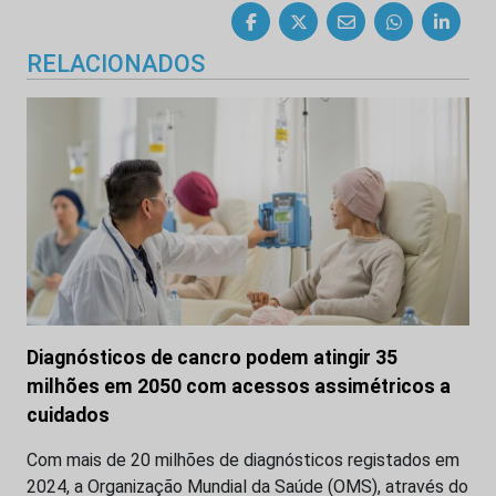
RELACIONADOS
Diagnósticos de cancro podem atingir 35
milhões em 2050 com acessos assimétricos a
cuidados
Com mais de 20 milhões de diagnósticos registados em
2024, a Organização Mundial da Saúde (OMS), através do