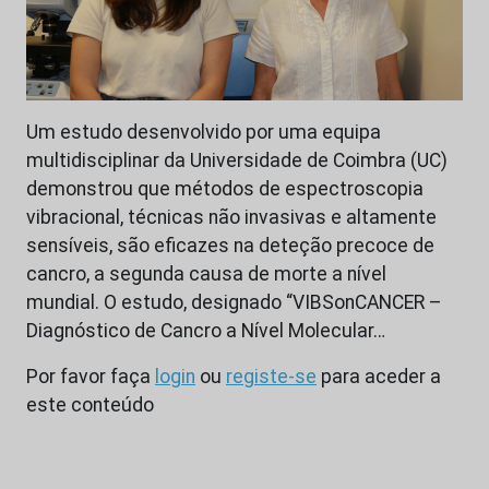
Um estudo desenvolvido por uma equipa
multidisciplinar da Universidade de Coimbra (UC)
demonstrou que métodos de espectroscopia
vibracional, técnicas não invasivas e altamente
sensíveis, são eficazes na deteção precoce de
cancro, a segunda causa de morte a nível
mundial. O estudo, designado “VIBSonCANCER –
Diagnóstico de Cancro a Nível Molecular…
Por favor faça
login
ou
registe-se
para aceder a
este conteúdo