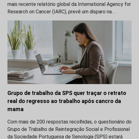
mais recente relatório global da International Agency for
Research on Cancer (IARC), prevê um disparo na…
Grupo de trabalho da SPS quer traçar o retrato
real do regresso ao trabalho após cancro da
mama
Com mais de 200 respostas recolhidas, o questionário do
Grupo de Trabalho de Reintegração Social e Profissional
da Sociedade Portuguesa de Senologia (SPS) estará