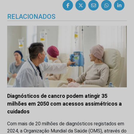
RELACIONADOS
Diagnósticos de cancro podem atingir 35
milhões em 2050 com acessos assimétricos a
cuidados
Com mais de 20 milhões de diagnósticos registados em
2024, a Organização Mundial da Saúde (OMS), através do