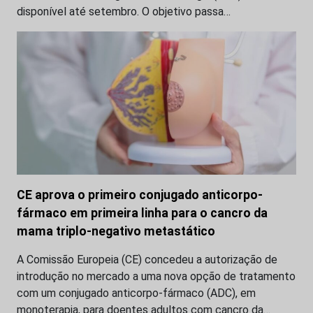
disponível até setembro. O objetivo passa…
CE aprova o primeiro conjugado anticorpo-
fármaco em primeira linha para o cancro da
mama triplo-negativo metastático
A Comissão Europeia (CE) concedeu a autorização de
introdução no mercado a uma nova opção de tratamento
com um conjugado anticorpo-fármaco (ADC), em
monoterapia, para doentes adultos com cancro da…