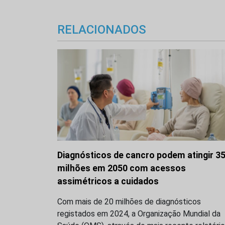
RELACIONADOS
Diagnósticos de cancro podem atingir 3
milhões em 2050 com acessos
assimétricos a cuidados
Com mais de 20 milhões de diagnósticos
registados em 2024, a Organização Mundial da