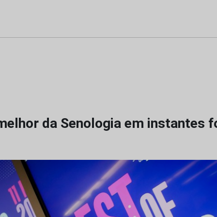
 melhor da Senologia em instantes f