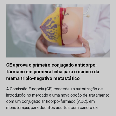
CE aprova o primeiro conjugado anticorpo-
fármaco em primeira linha para o cancro da
mama triplo-negativo metastático
A Comissão Europeia (CE) concedeu a autorização de
introdução no mercado a uma nova opção de tratamento
com um conjugado anticorpo-fármaco (ADC), em
monoterapia, para doentes adultos com cancro da…