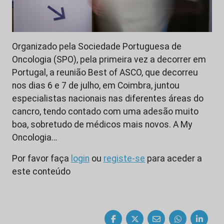
Organizado pela Sociedade Portuguesa de
Oncologia (SPO), pela primeira vez a decorrer em
Portugal, a reunião Best of ASCO, que decorreu
nos dias 6 e 7 de julho, em Coimbra, juntou
especialistas nacionais nas diferentes áreas do
cancro, tendo contado com uma adesão muito
boa, sobretudo de médicos mais novos. A My
Oncologia…
Por favor faça
login
ou
registe-se
para aceder a
este conteúdo