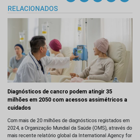
RELACIONADOS
Diagnósticos de cancro podem atingir 35
milhões em 2050 com acessos assimétricos a
cuidados
Com mais de 20 milhões de diagnósticos registados em
2024, a Organização Mundial da Saúde (OMS), através do
mais recente relatório global da International Agency for