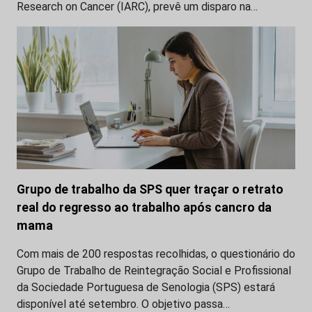
Research on Cancer (IARC), prevê um disparo na…
Grupo de trabalho da SPS quer traçar o retrato
real do regresso ao trabalho após cancro da
mama
Com mais de 200 respostas recolhidas, o questionário do
Grupo de Trabalho de Reintegração Social e Profissional
da Sociedade Portuguesa de Senologia (SPS) estará
disponível até setembro. O objetivo passa…