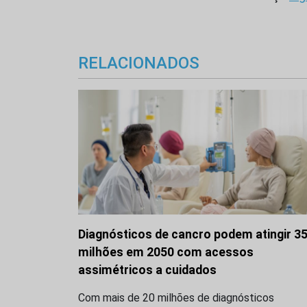
RELACIONADOS
Diagnósticos de cancro podem atingir 3
milhões em 2050 com acessos
assimétricos a cuidados
Com mais de 20 milhões de diagnósticos