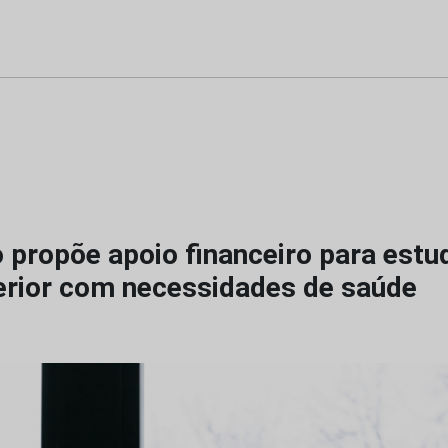
 propõe apoio financeiro para estu
erior com necessidades de saúde