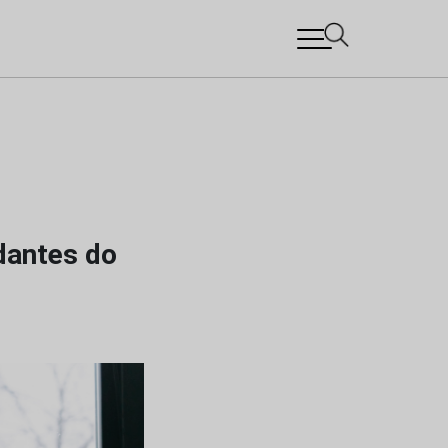
dantes do