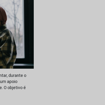
tar, durante o
 um apoio
. O objetivo é